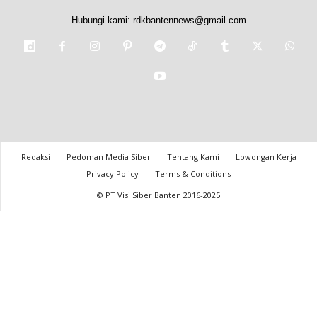
Hubungi kami:
rdkbantennews@gmail.com
Redaksi
Pedoman Media Siber
Tentang Kami
Lowongan Kerja
Privacy Policy
Terms & Conditions
© PT Visi Siber Banten 2016-2025