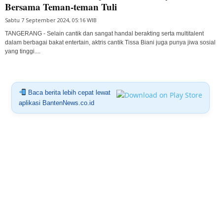
Bersama Teman-teman Tuli
Sabtu 7 September 2024, 05:16 WIB
TANGERANG - Selain cantik dan sangat handal berakting serta multitalent
dalam berbagai bakat entertain, aktris cantik Tissa Biani juga punya jiwa sosial
yang tinggi....
Baca berita lebih cepat lewat
aplikasi BantenNews.co.id