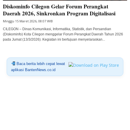
Diskominfo Cilegon Gelar Forum Perangkat
Daerah 2026, Sinkronkan Program Digitalisasi
Minggu 15 Maret 2026, 08:07 WIB
CILEGON – Dinas Komunikasi, Informatika, Statistik, dan Persandian
(Diskominfo) Kota Cilegon menggelar Forum Perangkat Daerah Tahun 2026
pada Jumat (13/3/2026). Kegiatan ini bertujuan menyelaraskan...
Baca berita lebih cepat lewat
aplikasi BantenNews.co.id