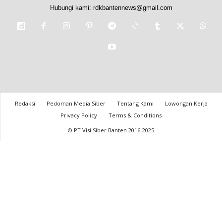
Hubungi kami:
rdkbantennews@gmail.com
Redaksi
Pedoman Media Siber
Tentang Kami
Lowongan Kerja
Privacy Policy
Terms & Conditions
© PT Visi Siber Banten 2016-2025