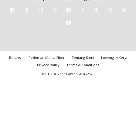
Redaksi
Pedoman Media Siber
Tentang Kami
Lowongan Kerja
Privacy Policy
Terms & Conditions
© PT Visi Siber Banten 2016-2025