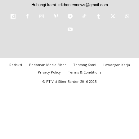
Hubungi kami:
rdkbantennews@gmail.com
Redaksi
Pedoman Media Siber
Tentang Kami
Lowongan Kerja
Privacy Policy
Terms & Conditions
© PT Visi Siber Banten 2016-2025