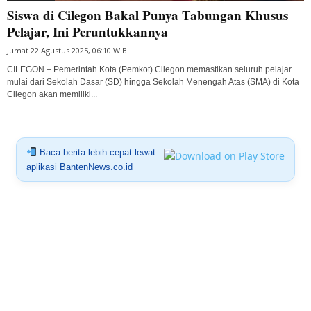
Siswa di Cilegon Bakal Punya Tabungan Khusus
Pelajar, Ini Peruntukkannya
Jumat 22 Agustus 2025, 06:10 WIB
CILEGON – Pemerintah Kota (Pemkot) Cilegon memastikan seluruh pelajar
mulai dari Sekolah Dasar (SD) hingga Sekolah Menengah Atas (SMA) di Kota
Cilegon akan memiliki...
Baca berita lebih cepat lewat
aplikasi BantenNews.co.id