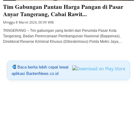
Tim Gabungan Pantau Harga Pangan di Pasar
Anyar Tangerang, Cabai Rawit...
Minggu 8 Maret 2026, 00:09 WIB
TANGERANG – Tim gabungan yang terdiri dari Perumda Pasar Kota
Tangerang, Badan Perencanaan Pembangunan Nasional (Bappenas),
Direktorat Reserse Kriminal Khusus (Ditreskrimsus) Polda Metro Jaya,...
Baca berita lebih cepat lewat
aplikasi BantenNews.co.id