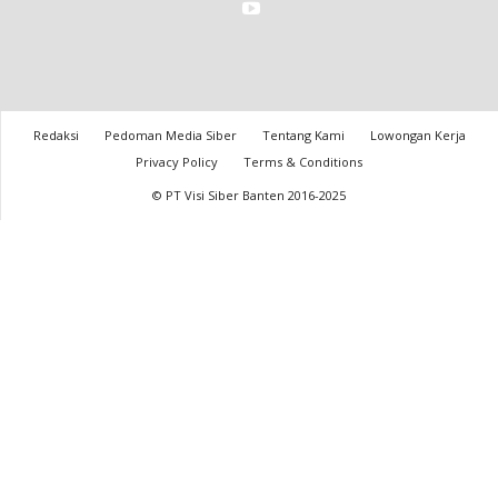
Redaksi
Pedoman Media Siber
Tentang Kami
Lowongan Kerja
Privacy Policy
Terms & Conditions
© PT Visi Siber Banten 2016-2025