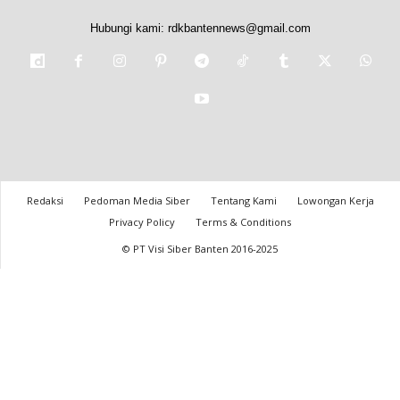
Hubungi kami:
rdkbantennews@gmail.com
Redaksi
Pedoman Media Siber
Tentang Kami
Lowongan Kerja
Privacy Policy
Terms & Conditions
© PT Visi Siber Banten 2016-2025