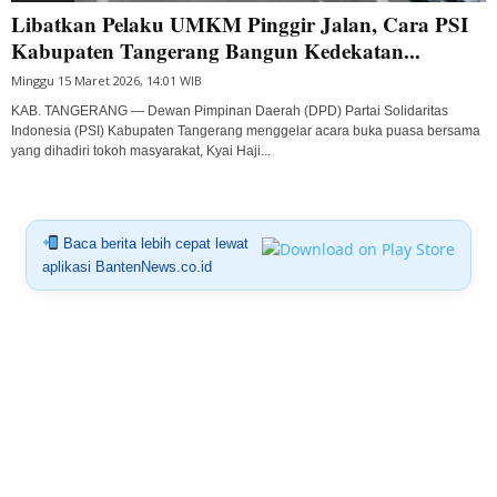
Libatkan Pelaku UMKM Pinggir Jalan, Cara PSI
Kabupaten Tangerang Bangun Kedekatan...
Minggu 15 Maret 2026, 14:01 WIB
KAB. TANGERANG — Dewan Pimpinan Daerah (DPD) Partai Solidaritas
Indonesia (PSI) Kabupaten Tangerang menggelar acara buka puasa bersama
yang dihadiri tokoh masyarakat, Kyai Haji...
Baca berita lebih cepat lewat
aplikasi BantenNews.co.id