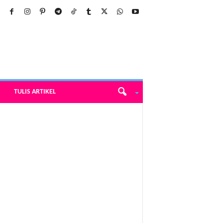
TULIS ARTIKEL