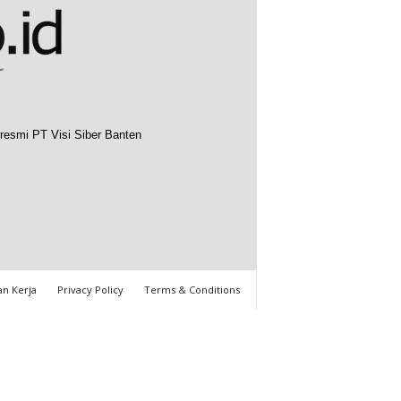
resmi PT Visi Siber Banten
n Kerja
Privacy Policy
Terms & Conditions