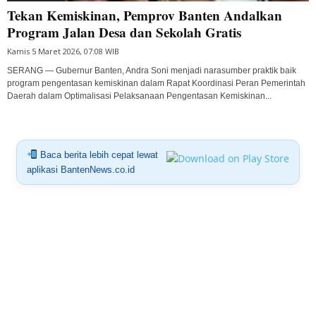
Tekan Kemiskinan, Pemprov Banten Andalkan
Program Jalan Desa dan Sekolah Gratis
Kamis 5 Maret 2026, 07:08 WIB
SERANG — Gubernur Banten, Andra Soni menjadi narasumber praktik baik
program pengentasan kemiskinan dalam Rapat Koordinasi Peran Pemerintah
Daerah dalam Optimalisasi Pelaksanaan Pengentasan Kemiskinan...
Baca berita lebih cepat lewat
aplikasi BantenNews.co.id