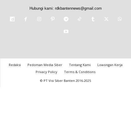
Hubungi kami:
rdkbantennews@gmail.com
Redaksi
Pedoman Media Siber
Tentang Kami
Lowongan Kerja
Privacy Policy
Terms & Conditions
© PT Visi Siber Banten 2016-2025