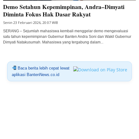
Demo Setahun Kepemimpinan, Andra–Dimyati
Diminta Fokus Hak Dasar Rakyat
Senin 23 Februari 2026, 20:07 WIB
SERANG – Sejumlah mahasiswa kembali menggelar demo mengevaluasi
satu tahun kepemimpinan Gubernur Banten Andra Soni dan Wakil Gubernur
Dimyati Natakusumah. Mahasiswa yang tergabung dalam...
Baca berita lebih cepat lewat
aplikasi BantenNews.co.id