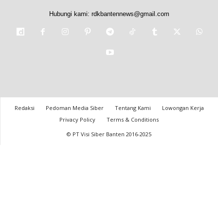
Hubungi kami:
rdkbantennews@gmail.com
Redaksi
Pedoman Media Siber
Tentang Kami
Lowongan Kerja
Privacy Policy
Terms & Conditions
© PT Visi Siber Banten 2016-2025