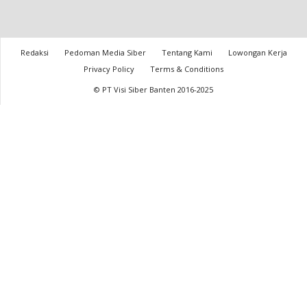
Redaksi
Pedoman Media Siber
Tentang Kami
Lowongan Kerja
Privacy Policy
Terms & Conditions
© PT Visi Siber Banten 2016-2025