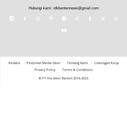
Hubungi kami:
rdkbantennews@gmail.com
Redaksi
Pedoman Media Siber
Tentang Kami
Lowongan Kerja
Privacy Policy
Terms & Conditions
© PT Visi Siber Banten 2016-2025