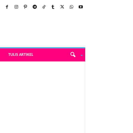
TULIS ARTIKEL