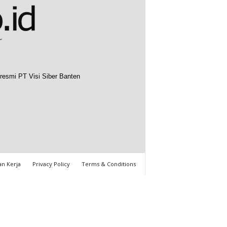
resmi PT Visi Siber Banten
n Kerja
Privacy Policy
Terms & Conditions