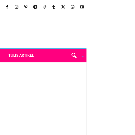
TULIS ARTIKEL