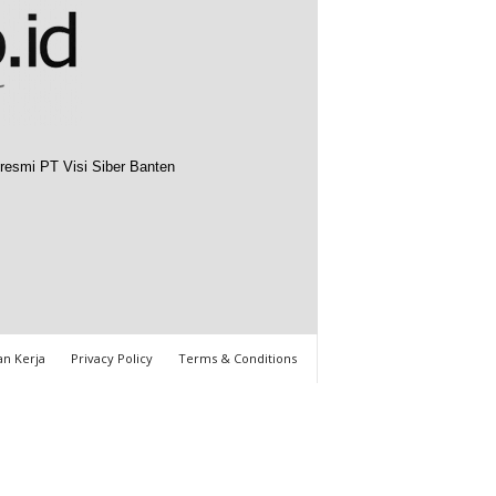
resmi PT Visi Siber Banten
n Kerja
Privacy Policy
Terms & Conditions