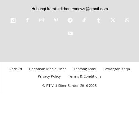
Hubungi kami:
rdkbantennews@gmail.com
Redaksi
Pedoman Media Siber
Tentang Kami
Lowongan Kerja
Privacy Policy
Terms & Conditions
© PT Visi Siber Banten 2016-2025