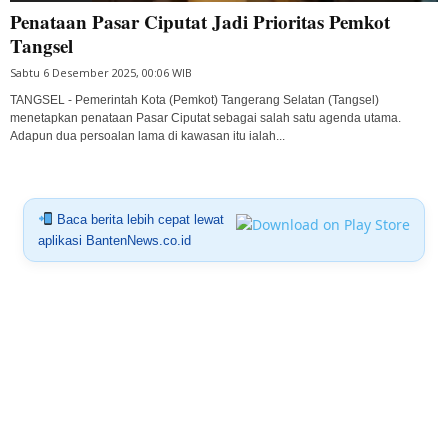
Penataan Pasar Ciputat Jadi Prioritas Pemkot
Tangsel
Sabtu 6 Desember 2025, 00:06 WIB
TANGSEL - Pemerintah Kota (Pemkot) Tangerang Selatan (Tangsel)
menetapkan penataan Pasar Ciputat sebagai salah satu agenda utama.
Adapun dua persoalan lama di kawasan itu ialah...
Baca berita lebih cepat lewat
aplikasi BantenNews.co.id