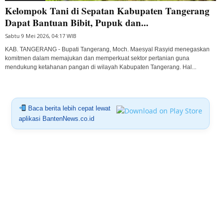
Kelompok Tani di Sepatan Kabupaten Tangerang
Dapat Bantuan Bibit, Pupuk dan...
Sabtu 9 Mei 2026, 04:17 WIB
KAB. TANGERANG - Bupati Tangerang, Moch. Maesyal Rasyid menegaskan
komitmen dalam memajukan dan memperkuat sektor pertanian guna
mendukung ketahanan pangan di wilayah Kabupaten Tangerang. Hal...
Baca berita lebih cepat lewat
aplikasi BantenNews.co.id