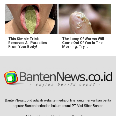
This Simple Trick
The Lump Of Worms Will
Removes All Parasites
Come Out Of You In The
From Your Body!
Morning. Try It
BantenNews.co.id adalah website media online yang menyajikan berita
seputar Banten berbadan hukum resmi PT Visi Siber Banten