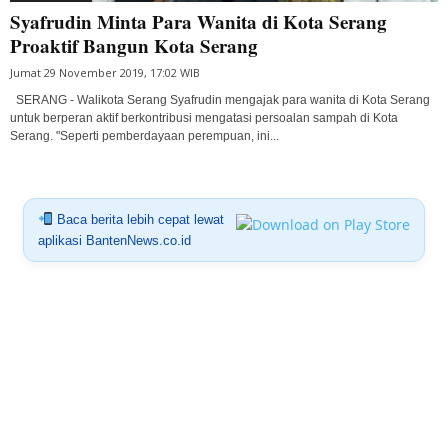
Syafrudin Minta Para Wanita di Kota Serang
Proaktif Bangun Kota Serang
Jumat 29 November 2019, 17:02 WIB
SERANG - Walikota Serang Syafrudin mengajak para wanita di Kota Serang
untuk berperan aktif berkontribusi mengatasi persoalan sampah di Kota
Serang. "Seperti pemberdayaan perempuan, ini...
Baca berita lebih cepat lewat
aplikasi BantenNews.co.id