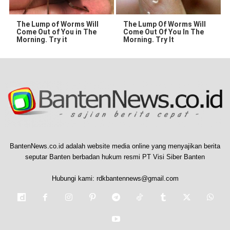
The Lump of Worms Will
The Lump Of Worms Will
Come Out of You in The
Come Out Of You In The
Morning. Try it
Morning. Try It
BantenNews.co.id adalah website media online yang menyajikan berita
seputar Banten berbadan hukum resmi PT Visi Siber Banten
Hubungi kami:
rdkbantennews@gmail.com