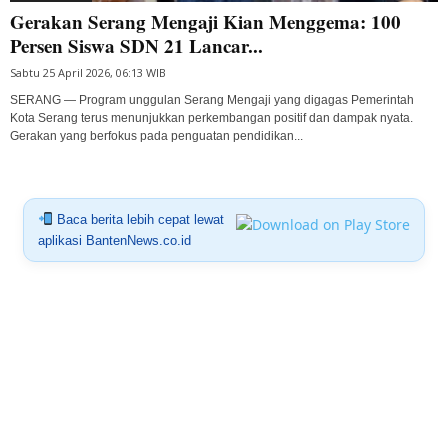
Gerakan Serang Mengaji Kian Menggema: 100
Persen Siswa SDN 21 Lancar...
Sabtu 25 April 2026, 06:13 WIB
SERANG — Program unggulan Serang Mengaji yang digagas Pemerintah
Kota Serang terus menunjukkan perkembangan positif dan dampak nyata.
Gerakan yang berfokus pada penguatan pendidikan...
Baca berita lebih cepat lewat
aplikasi BantenNews.co.id