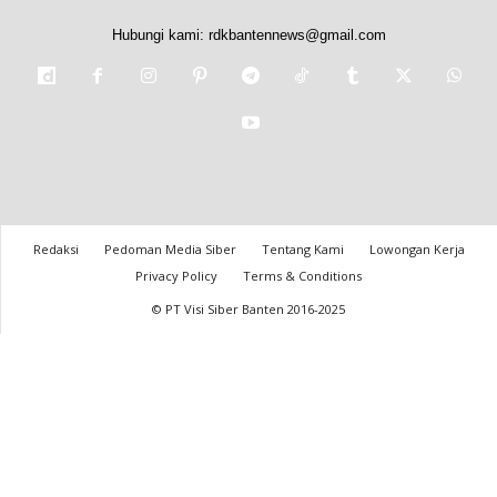
Hubungi kami:
rdkbantennews@gmail.com
Redaksi
Pedoman Media Siber
Tentang Kami
Lowongan Kerja
Privacy Policy
Terms & Conditions
© PT Visi Siber Banten 2016-2025