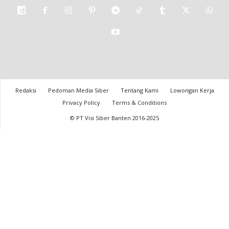
Redaksi
Pedoman Media Siber
Tentang Kami
Lowongan Kerja
Privacy Policy
Terms & Conditions
© PT Visi Siber Banten 2016-2025