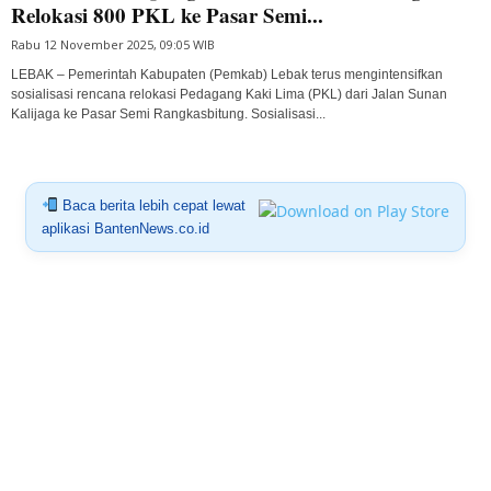
Relokasi 800 PKL ke Pasar Semi...
Rabu 12 November 2025, 09:05 WIB
LEBAK – Pemerintah Kabupaten (Pemkab) Lebak terus mengintensifkan
sosialisasi rencana relokasi Pedagang Kaki Lima (PKL) dari Jalan Sunan
Kalijaga ke Pasar Semi Rangkasbitung. Sosialisasi...
Baca berita lebih cepat lewat
aplikasi BantenNews.co.id