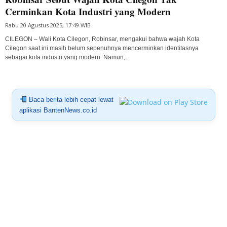
Cerminkan Kota Industri yang Modern
Rabu 20 Agustus 2025, 17:49 WIB
CILEGON – Wali Kota Cilegon, Robinsar, mengakui bahwa wajah Kota
Cilegon saat ini masih belum sepenuhnya mencerminkan identitasnya
sebagai kota industri yang modern. Namun,...
Baca berita lebih cepat lewat
aplikasi BantenNews.co.id