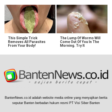
This Simple Trick
The Lump Of Worms Will
Removes All Parasites
Come Out Of You In The
From Your Body!
Morning. Try It
BantenNews.co.id adalah website media online yang menyajikan berita
seputar Banten berbadan hukum resmi PT Visi Siber Banten