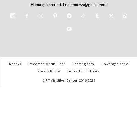
Hubungi kami:
rdkbantennews@gmail.com
Redaksi
Pedoman Media Siber
Tentang Kami
Lowongan Kerja
Privacy Policy
Terms & Conditions
© PT Visi Siber Banten 2016-2025