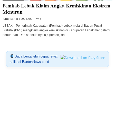
Pemkab Lebak Klaim Angka Kemiskinan Ekstrem
Menurun
Jumat 3 April 2026, 06:11 WIB
LEBAK – Pemerintah Kabupaten (Pemkab) Lebak melalui Badan Pusat
Statistik (BPS) mengklaim angka kemiskinan di Kabupaten Lebak mengalami
penurunan. Dari sebelumnya 8,4 persen, kini...
Baca berita lebih cepat lewat
aplikasi BantenNews.co.id