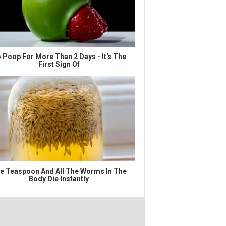
 Poop For More Than 2 Days - It's The
First Sign Of
e Teaspoon And All The Worms In The
Body Die Instantly