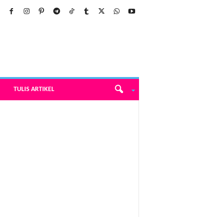
TULIS ARTIKEL