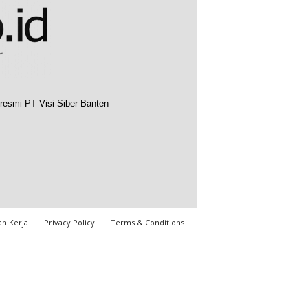
resmi PT Visi Siber Banten
n Kerja
Privacy Policy
Terms & Conditions