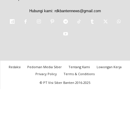
Hubungi kami:
rdkbantennews@gmail.com
Redaksi
Pedoman Media Siber
Tentang Kami
Lowongan Kerja
Privacy Policy
Terms & Conditions
© PT Visi Siber Banten 2016-2025