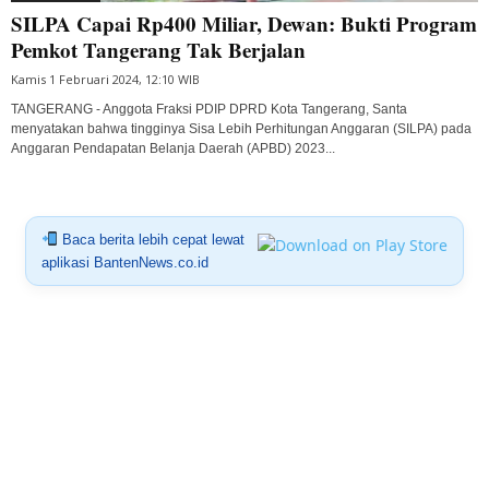
SILPA Capai Rp400 Miliar, Dewan: Bukti Program
Pemkot Tangerang Tak Berjalan
Kamis 1 Februari 2024, 12:10 WIB
TANGERANG - Anggota Fraksi PDIP DPRD Kota Tangerang, Santa
menyatakan bahwa tingginya Sisa Lebih Perhitungan Anggaran (SILPA) pada
Anggaran Pendapatan Belanja Daerah (APBD) 2023...
Baca berita lebih cepat lewat
aplikasi BantenNews.co.id