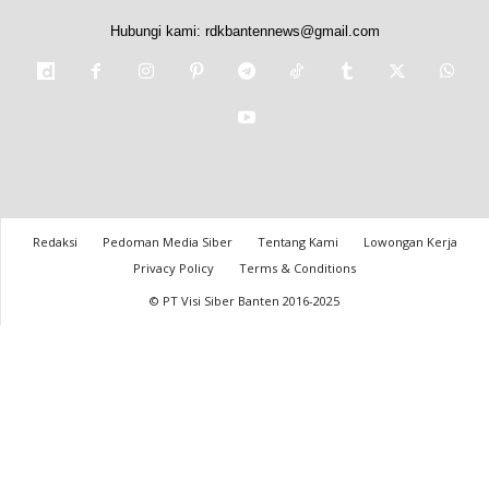
Hubungi kami:
rdkbantennews@gmail.com
Redaksi
Pedoman Media Siber
Tentang Kami
Lowongan Kerja
Privacy Policy
Terms & Conditions
© PT Visi Siber Banten 2016-2025