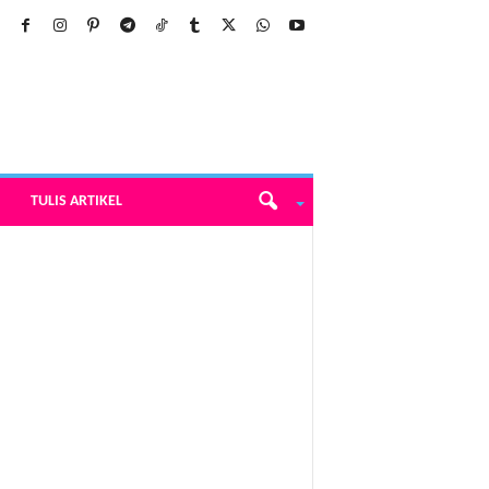
TULIS ARTIKEL