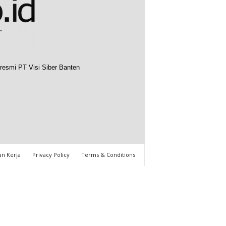
resmi PT Visi Siber Banten
n Kerja
Privacy Policy
Terms & Conditions