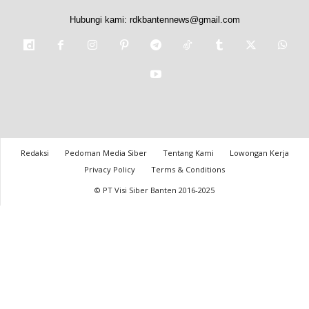
Hubungi kami:
rdkbantennews@gmail.com
Redaksi
Pedoman Media Siber
Tentang Kami
Lowongan Kerja
Privacy Policy
Terms & Conditions
© PT Visi Siber Banten 2016-2025