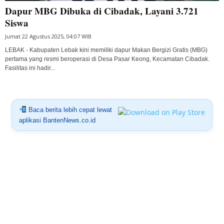
Dapur MBG Dibuka di Cibadak, Layani 3.721
Siswa
Jumat 22 Agustus 2025, 04:07 WIB
LEBAK - Kabupaten Lebak kini memiliki dapur Makan Bergizi Gratis (MBG)
pertama yang resmi beroperasi di Desa Pasar Keong, Kecamatan Cibadak.
Fasilitas ini hadir...
Baca berita lebih cepat lewat
aplikasi BantenNews.co.id