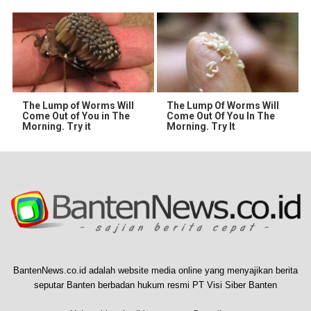
The Lump of Worms Will
The Lump Of Worms Will
Come Out of You in The
Come Out Of You In The
Morning. Try it
Morning. Try It
BantenNews.co.id adalah website media online yang menyajikan berita
seputar Banten berbadan hukum resmi PT Visi Siber Banten