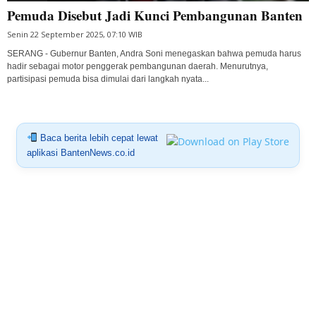
Pemuda Disebut Jadi Kunci Pembangunan Banten
Senin 22 September 2025, 07:10 WIB
SERANG - Gubernur Banten, Andra Soni menegaskan bahwa pemuda harus
hadir sebagai motor penggerak pembangunan daerah. Menurutnya,
partisipasi pemuda bisa dimulai dari langkah nyata...
Baca berita lebih cepat lewat
aplikasi BantenNews.co.id