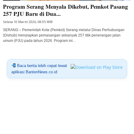
Program Serang Menyala Dikebut, Pemkot Pasang
257 PJU Baru di Dua...
Selasa 10 Maret 2026, 08:05 WIB
SERANG – Pemerintah Kota (Pemkot) Serang melalui Dinas Perhubungan
(Dishub) menyiapkan pemasangan sebanyak 257 titik penerangan jalan
umum (PJU) pada tahun 2026. Program ini...
Baca berita lebih cepat lewat
aplikasi BantenNews.co.id