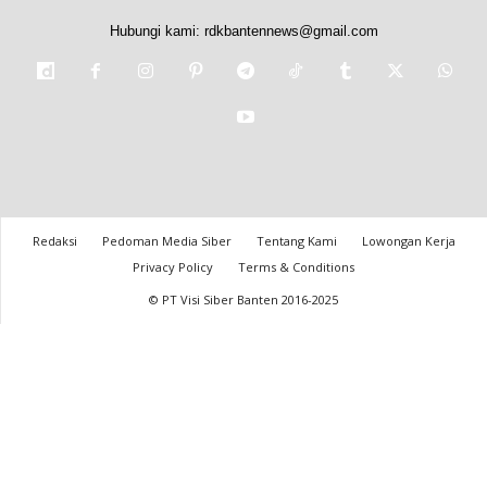
Hubungi kami:
rdkbantennews@gmail.com
Redaksi
Pedoman Media Siber
Tentang Kami
Lowongan Kerja
Privacy Policy
Terms & Conditions
© PT Visi Siber Banten 2016-2025