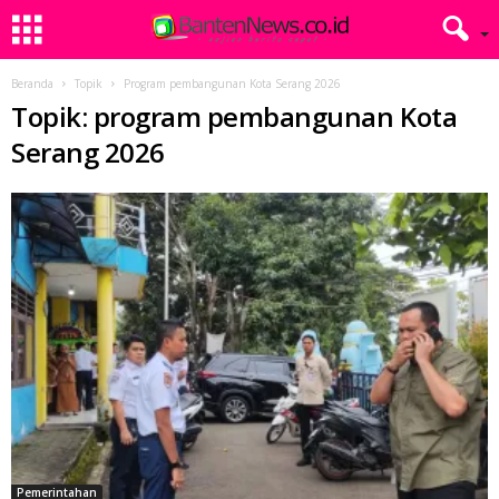
Beranda
Topik
Program pembangunan Kota Serang 2026
Topik: program pembangunan Kota
Serang 2026
Pemerintahan