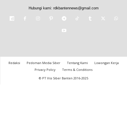
Hubungi kami:
rdkbantennews@gmail.com
Redaksi
Pedoman Media Siber
Tentang Kami
Lowongan Kerja
Privacy Policy
Terms & Conditions
© PT Visi Siber Banten 2016-2025