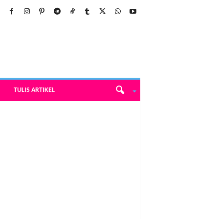
TULIS ARTIKEL