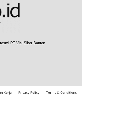
resmi PT Visi Siber Banten
n Kerja
Privacy Policy
Terms & Conditions