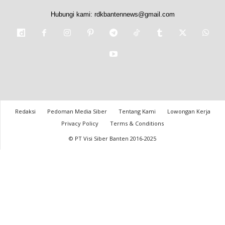
Hubungi kami:
rdkbantennews@gmail.com
Redaksi
Pedoman Media Siber
Tentang Kami
Lowongan Kerja
Privacy Policy
Terms & Conditions
© PT Visi Siber Banten 2016-2025