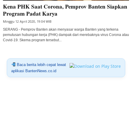
Kena PHK Saat Corona, Pemprov Banten Siapkan
Program Padat Karya
Minggu 12 April 2020, 19:04 WIB
SERANG - Pemprov Banten akan menyasar warga Banten yang terkena
pemutusan hubungan kerja (PHK) dampak dari merebaknya virus Corona atau
Covid-19. Skema program tersebut...
Baca berita lebih cepat lewat
aplikasi BantenNews.co.id