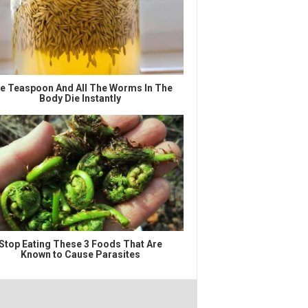
e Teaspoon And All The Worms In The
Body Die Instantly
Stop Eating These 3 Foods That Are
Known to Cause Parasites