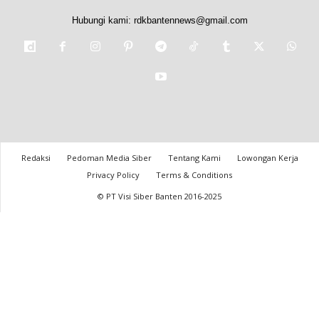
Hubungi kami:
rdkbantennews@gmail.com
Redaksi
Pedoman Media Siber
Tentang Kami
Lowongan Kerja
Privacy Policy
Terms & Conditions
© PT Visi Siber Banten 2016-2025