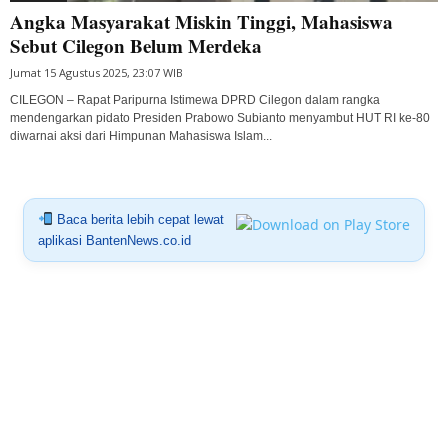
Angka Masyarakat Miskin Tinggi, Mahasiswa
Sebut Cilegon Belum Merdeka
Jumat 15 Agustus 2025, 23:07 WIB
CILEGON – Rapat Paripurna Istimewa DPRD Cilegon dalam rangka
mendengarkan pidato Presiden Prabowo Subianto menyambut HUT RI ke-80
diwarnai aksi dari Himpunan Mahasiswa Islam...
Baca berita lebih cepat lewat
aplikasi BantenNews.co.id