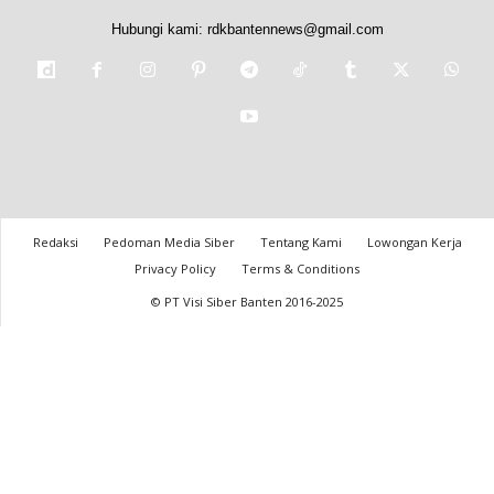
Hubungi kami:
rdkbantennews@gmail.com
Redaksi
Pedoman Media Siber
Tentang Kami
Lowongan Kerja
Privacy Policy
Terms & Conditions
© PT Visi Siber Banten 2016-2025