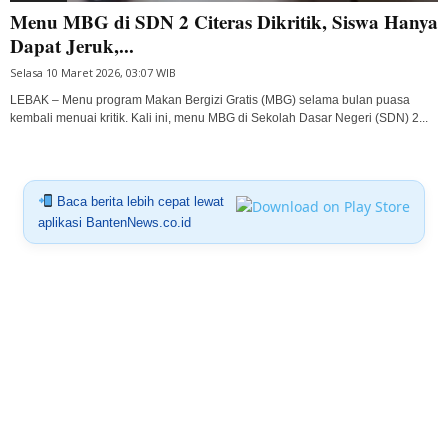
Menu MBG di SDN 2 Citeras Dikritik, Siswa Hanya
Dapat Jeruk,...
Selasa 10 Maret 2026, 03:07 WIB
LEBAK – Menu program Makan Bergizi Gratis (MBG) selama bulan puasa
kembali menuai kritik. Kali ini, menu MBG di Sekolah Dasar Negeri (SDN) 2...
Baca berita lebih cepat lewat
aplikasi BantenNews.co.id