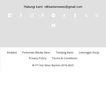
Hubungi kami:
rdkbantennews@gmail.com
Redaksi
Pedoman Media Siber
Tentang Kami
Lowongan Kerja
Privacy Policy
Terms & Conditions
© PT Visi Siber Banten 2016-2025