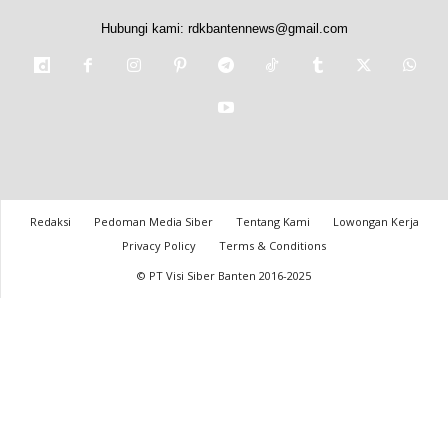
Hubungi kami:
rdkbantennews@gmail.com
Redaksi
Pedoman Media Siber
Tentang Kami
Lowongan Kerja
Privacy Policy
Terms & Conditions
© PT Visi Siber Banten 2016-2025