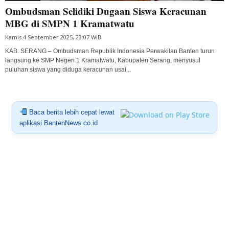
Ombudsman Selidiki Dugaan Siswa Keracunan
MBG di SMPN 1 Kramatwatu
Kamis 4 September 2025, 23:07 WIB
KAB. SERANG – Ombudsman Republik Indonesia Perwakilan Banten turun
langsung ke SMP Negeri 1 Kramatwatu, Kabupaten Serang, menyusul
puluhan siswa yang diduga keracunan usai...
Baca berita lebih cepat lewat
aplikasi BantenNews.co.id