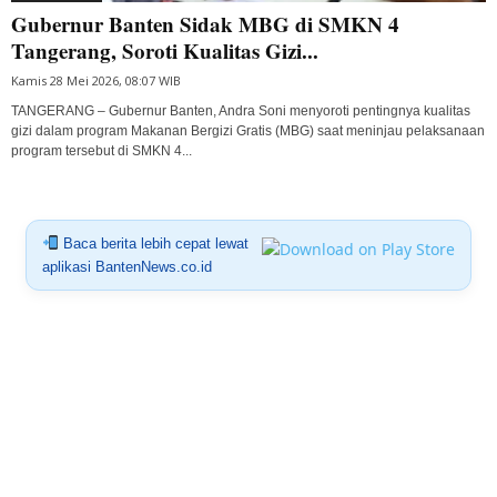
Gubernur Banten Sidak MBG di SMKN 4
Tangerang, Soroti Kualitas Gizi...
Kamis 28 Mei 2026, 08:07 WIB
TANGERANG – Gubernur Banten, Andra Soni menyoroti pentingnya kualitas
gizi dalam program Makanan Bergizi Gratis (MBG) saat meninjau pelaksanaan
program tersebut di SMKN 4...
Baca berita lebih cepat lewat
aplikasi BantenNews.co.id