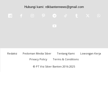
Hubungi kami:
rdkbantennews@gmail.com
Redaksi
Pedoman Media Siber
Tentang Kami
Lowongan Kerja
Privacy Policy
Terms & Conditions
© PT Visi Siber Banten 2016-2025