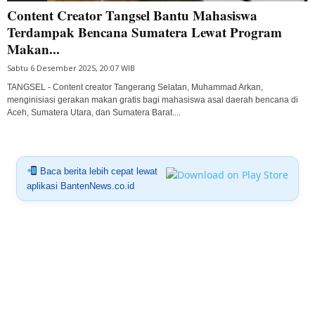
Content Creator Tangsel Bantu Mahasiswa
Terdampak Bencana Sumatera Lewat Program
Makan...
Sabtu 6 Desember 2025, 20:07 WIB
TANGSEL - Content creator Tangerang Selatan, Muhammad Arkan,
menginisiasi gerakan makan gratis bagi mahasiswa asal daerah bencana di
Aceh, Sumatera Utara, dan Sumatera Barat....
Baca berita lebih cepat lewat
aplikasi BantenNews.co.id