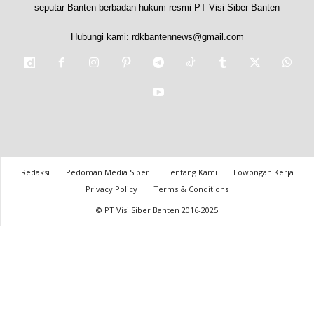
seputar Banten berbadan hukum resmi PT Visi Siber Banten
Hubungi kami:
rdkbantennews@gmail.com
Redaksi
Pedoman Media Siber
Tentang Kami
Lowongan Kerja
Privacy Policy
Terms & Conditions
© PT Visi Siber Banten 2016-2025