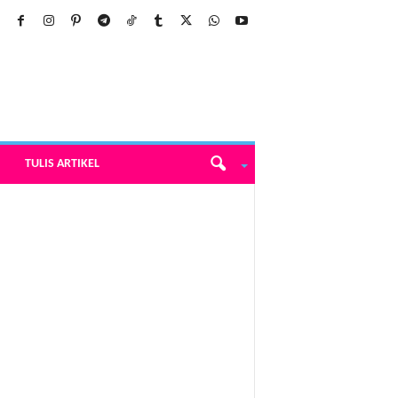
TULIS ARTIKEL