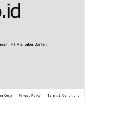
resmi PT Visi Siber Banten
n Kerja
Privacy Policy
Terms & Conditions