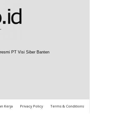
resmi PT Visi Siber Banten
n Kerja
Privacy Policy
Terms & Conditions