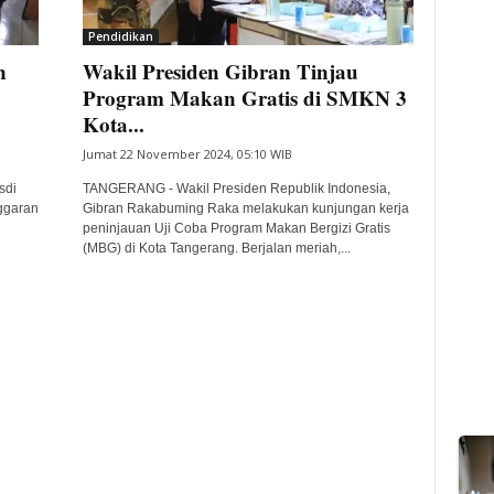
Pendidikan
n
Wakil Presiden Gibran Tinjau
Program Makan Gratis di SMKN 3
Kota...
Jumat 22 November 2024, 05:10 WIB
sdi
TANGERANG - Wakil Presiden Republik Indonesia,
ggaran
Gibran Rakabuming Raka melakukan kunjungan kerja
peninjauan Uji Coba Program Makan Bergizi Gratis
(MBG) di Kota Tangerang. Berjalan meriah,...