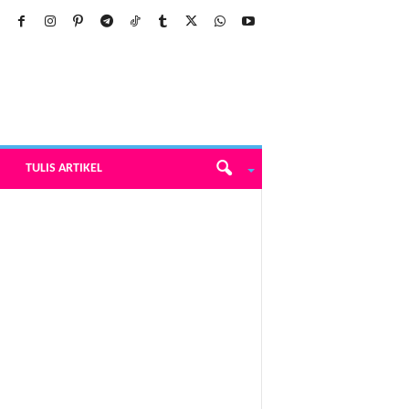
TULIS ARTIKEL