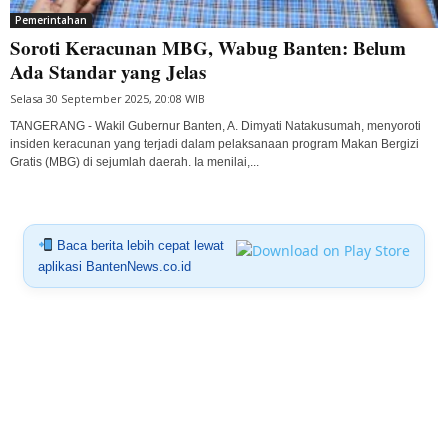
Pemerintahan
Soroti Keracunan MBG, Wabug Banten: Belum
Ada Standar yang Jelas
Selasa 30 September 2025, 20:08 WIB
TANGERANG - Wakil Gubernur Banten, A. Dimyati Natakusumah, menyoroti
insiden keracunan yang terjadi dalam pelaksanaan program Makan Bergizi
Gratis (MBG) di sejumlah daerah. Ia menilai,...
Baca berita lebih cepat lewat
aplikasi BantenNews.co.id