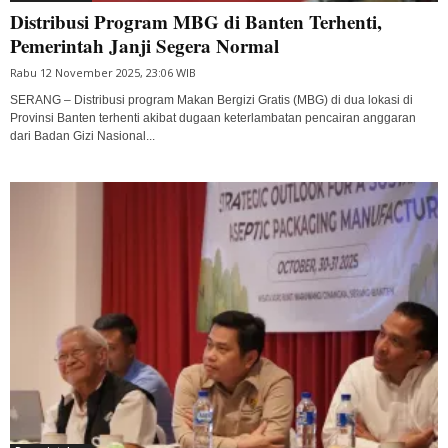
Distribusi Program MBG di Banten Terhenti,
Pemerintah Janji Segera Normal
Rabu 12 November 2025, 23:06 WIB
SERANG – Distribusi program Makan Bergizi Gratis (MBG) di dua lokasi di
Provinsi Banten terhenti akibat dugaan keterlambatan pencairan anggaran
dari Badan Gizi Nasional...