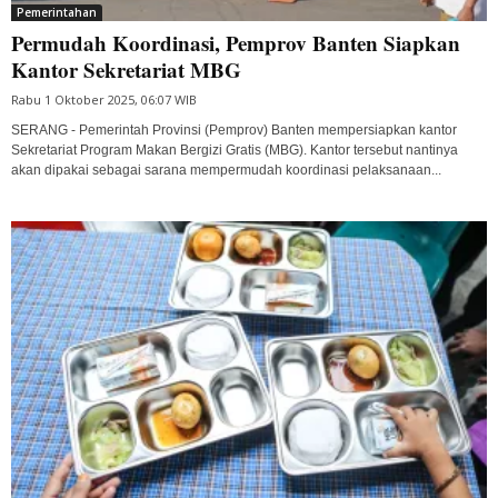
Pemerintahan
Permudah Koordinasi, Pemprov Banten Siapkan
Kantor Sekretariat MBG
Rabu 1 Oktober 2025, 06:07 WIB
SERANG - Pemerintah Provinsi (Pemprov) Banten mempersiapkan kantor
Sekretariat Program Makan Bergizi Gratis (MBG). Kantor tersebut nantinya
akan dipakai sebagai sarana mempermudah koordinasi pelaksanaan...