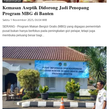
Pemerintahan
Kemasan Aseptik Didorong Jadi Penopang
Program MBG di Banten
Sabtu 1 November 2025, 06:04 WIB
SERANG - Program Makan Bergizi Gratis (MBG) yang digagas pemerintah
pusat bukan hanya berfokus pada peningkatan gizi pelajar, tetapi juga
membuka peluang besar bagi...