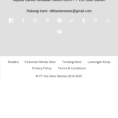
Hubungi kami:
rdkbantennews@gmail.com
Redaksi
Pedoman Media Siber
Tentang Kami
Lowongan Kerja
Privacy Policy
Terms & Conditions
© PT Visi Siber Banten 2016-2025