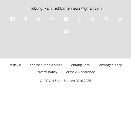
Hubungi kami:
rdkbantennews@gmail.com
Redaksi
Pedoman Media Siber
Tentang Kami
Lowongan Kerja
Privacy Policy
Terms & Conditions
© PT Visi Siber Banten 2016-2025