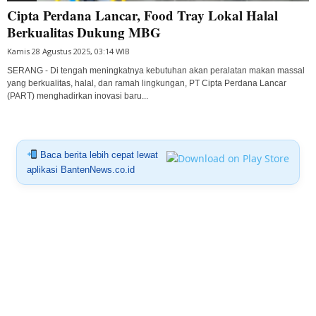
Cipta Perdana Lancar, Food Tray Lokal Halal
Berkualitas Dukung MBG
Kamis 28 Agustus 2025, 03:14 WIB
SERANG - Di tengah meningkatnya kebutuhan akan peralatan makan massal
yang berkualitas, halal, dan ramah lingkungan, PT Cipta Perdana Lancar
(PART) menghadirkan inovasi baru...
Baca berita lebih cepat lewat
aplikasi BantenNews.co.id