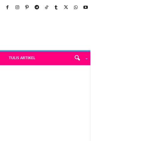
TULIS ARTIKEL