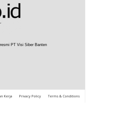
resmi PT Visi Siber Banten
n Kerja
Privacy Policy
Terms & Conditions