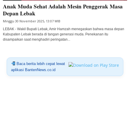
Anak Muda Sehat Adalah Mesin Penggerak Masa
Depan Lebak
Minggu 30 November 2025, 13:07 WIB
LEBAK - Wakil Bupati Lebak, Amir Hamzah menegaskan bahwa masa depan
Kabupaten Lebak berada di tangan generasi muda. Penekanan itu
disampaikan saat menghadiri peringatan...
Baca berita lebih cepat lewat
aplikasi BantenNews.co.id