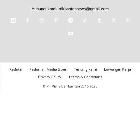
Hubungi kami:
rdkbantennews@gmail.com
Redaksi
Pedoman Media Siber
Tentang Kami
Lowongan Kerja
Privacy Policy
Terms & Conditions
© PT Visi Siber Banten 2016-2025