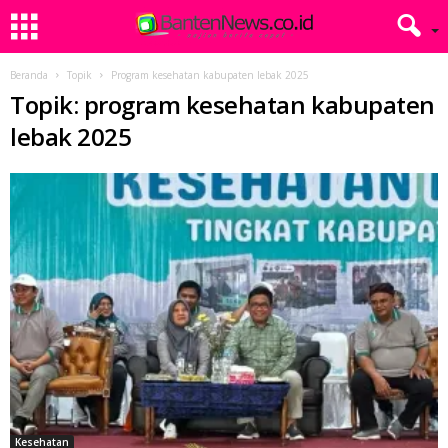
Beranda
Topik
Program kesehatan kabupaten lebak 2025
Topik: program kesehatan kabupaten
lebak 2025
Kesehatan