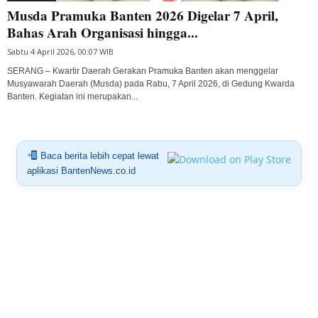
Musda Pramuka Banten 2026 Digelar 7 April,
Bahas Arah Organisasi hingga...
Sabtu 4 April 2026, 00:07 WIB
SERANG – Kwartir Daerah Gerakan Pramuka Banten akan menggelar
Musyawarah Daerah (Musda) pada Rabu, 7 April 2026, di Gedung Kwarda
Banten. Kegiatan ini merupakan...
Baca berita lebih cepat lewat
aplikasi BantenNews.co.id