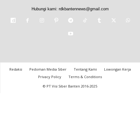
Hubungi kami:
rdkbantennews@gmail.com
Redaksi
Pedoman Media Siber
Tentang Kami
Lowongan Kerja
Privacy Policy
Terms & Conditions
© PT Visi Siber Banten 2016-2025