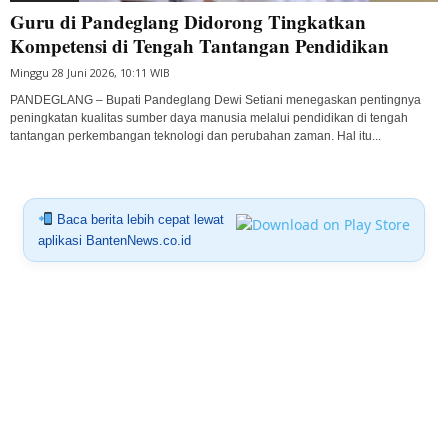
Guru di Pandeglang Didorong Tingkatkan
Kompetensi di Tengah Tantangan Pendidikan
Minggu 28 Juni 2026, 10:11 WIB
PANDEGLANG – Bupati Pandeglang Dewi Setiani menegaskan pentingnya
peningkatan kualitas sumber daya manusia melalui pendidikan di tengah
tantangan perkembangan teknologi dan perubahan zaman. Hal itu...
Baca berita lebih cepat lewat
aplikasi BantenNews.co.id