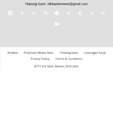
Hubungi kami:
rdkbantennews@gmail.com
Redaksi
Pedoman Media Siber
Tentang Kami
Lowongan Kerja
Privacy Policy
Terms & Conditions
© PT Visi Siber Banten 2016-2025