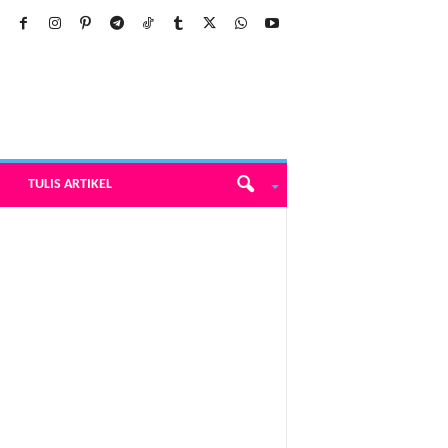
TULIS ARTIKEL