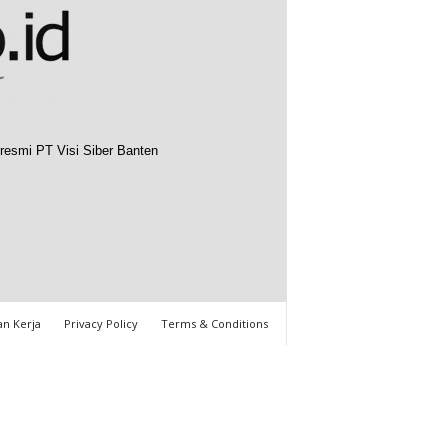
resmi PT Visi Siber Banten
n Kerja
Privacy Policy
Terms & Conditions