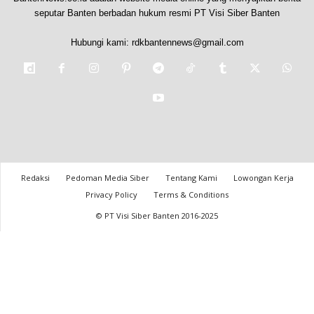
seputar Banten berbadan hukum resmi PT Visi Siber Banten
Hubungi kami:
rdkbantennews@gmail.com
Redaksi
Pedoman Media Siber
Tentang Kami
Lowongan Kerja
Privacy Policy
Terms & Conditions
© PT Visi Siber Banten 2016-2025