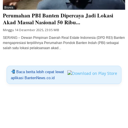
Bisnis
Perumahan PBI Banten Dipercaya Jadi Lokasi
Akad Massal Nasional 50 Ribu...
Minggu 14 Desember 2025, 23:05 WIB
SERANG – Dewan Pimpinan Daerah Real Estate Indonesia (DPD REI) Banten
mengapresiasi terpilihnya Perumahan Pondok Banten Indah (PBI) sebagai
salah satu lokasi pelaksanaan akad...
Baca berita lebih cepat lewat
aplikasi BantenNews.co.id