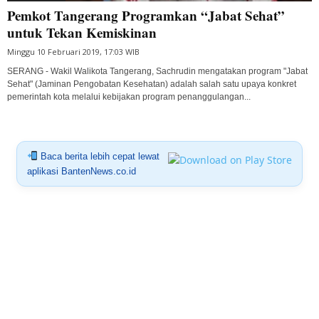
Pemkot Tangerang Programkan “Jabat Sehat”
untuk Tekan Kemiskinan
Minggu 10 Februari 2019, 17:03 WIB
SERANG - Wakil Walikota Tangerang, Sachrudin mengatakan program "Jabat
Sehat" (Jaminan Pengobatan Kesehatan) adalah salah satu upaya konkret
pemerintah kota melalui kebijakan program penanggulangan...
Baca berita lebih cepat lewat
aplikasi BantenNews.co.id