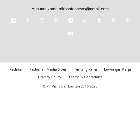
Hubungi kami:
rdkbantennews@gmail.com
Redaksi
Pedoman Media Siber
Tentang Kami
Lowongan Kerja
Privacy Policy
Terms & Conditions
© PT Visi Siber Banten 2016-2025