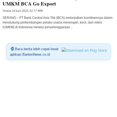
UMKM BCA Go Export
Selasa 24 Juni 2025, 02:17 WIB
SERANG – PT Bank Central Asia Tbk (BCA) melanjutkan komitmennya dalam
mendukung perkembangan pelaku usaha menengah, kecil, dan mikro
(UMKM) di Indonesia melalui penyelenggaraan...
Baca berita lebih cepat lewat
aplikasi BantenNews.co.id